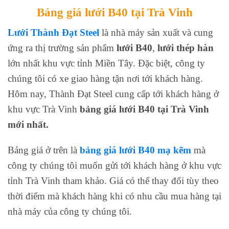
Bảng giá lưới B40 tại Trà Vinh
Lưới Thành Đạt Steel
là nhà máy sản xuất và cung
ứng ra thị trường sản phẩm
lưới B40
,
lưới thép hàn
lớn nhất khu vực tỉnh Miền Tây. Đặc biệt, công ty
chúng tôi có xe giao hàng tận nơi tới khách hàng.
Hôm nay, Thành Đạt Steel cung cấp tới khách hàng ở
khu vực Trà Vinh
bảng giá lưới B40 tại Trà Vinh
mới nhất.
Bảng giá ở trên là
bảng giá lưới B40 mạ kẽm
mà
công ty chúng tôi muốn gửi tới khách hàng ở khu vực
tỉnh Trà Vinh tham khảo. Giá có thể thay đổi tùy theo
thời điểm mà khách hàng khi có nhu cầu mua hàng tại
nhà máy của công ty chúng tôi.