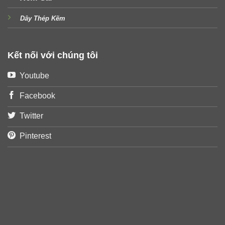
Dây Thép Kẽm
Kết nối với chúng tôi
Youtube
Facebook
Twitter
Pinterest