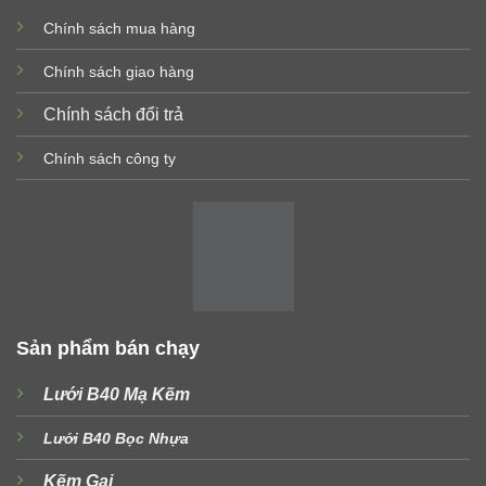
Chính sách mua hàng
Chính sách giao hàng
Chính sách đổi trả
Chính sách công ty
Sản phẩm bán chạy
Lưới B40 Mạ Kẽm
Lưới B40 Bọc Nhựa
Kẽm Gai