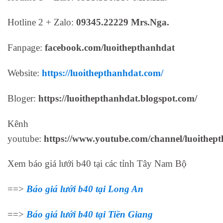
Hotline 2 + Zalo:
09345.22229 Mrs.Nga.
Fanpage:
facebook.com/luoithepthanhdat
Website:
https://luoithepthanhdat.com/
Bloger:
https://luoithepthanhdat.blogspot.com/
Kênh
youtube:
https://www.youtube.com/channel/luoithept
Xem báo giá lưới b40 tại các tỉnh Tây Nam Bộ
==>
Báo giá lưới b40 tại Long An
==>
Báo giá lưới b40 tại Tiền Giang