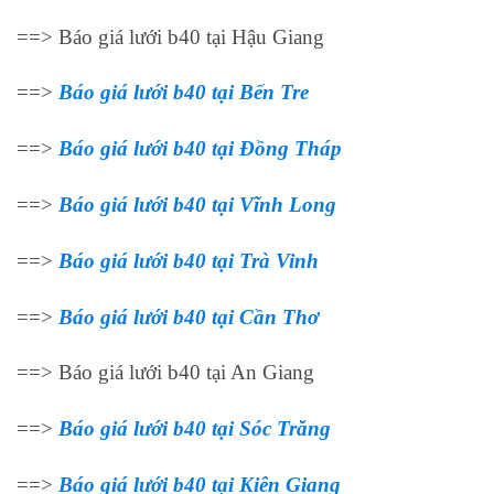
==> Báo giá lưới b40 tại Hậu Giang
==>
Báo giá lưới b40 tại Bến Tre
==>
Báo giá lưới b40 tại Đồng Tháp
==>
Báo giá lưới b40 tại Vĩnh Long
==>
Báo giá lưới b40 tại Trà Vinh
==>
Báo giá lưới b40 tại Cần Thơ
==> Báo giá lưới b40 tại An Giang
==>
Báo giá lưới b40 tại Sóc Trăng
==>
Báo giá lưới b40 tại Kiên Giang