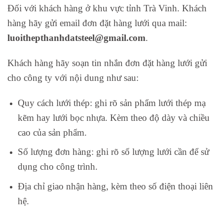
Đối với khách hàng ở khu vực tỉnh Trà Vinh. Khách
hàng hãy gửi email đơn đặt hàng lưới qua mail:
luoithepthanhdatsteel@gmail.com
.
Khách hàng hãy soạn tin nhắn đơn đặt hàng lưới gửi
cho công ty với nội dung như sau:
Quy cách lưới thép: ghi rõ sản phẩm lưới thép mạ
kẽm hay lưới bọc nhựa. Kèm theo độ dày và chiều
cao của sản phẩm.
Số lượng đơn hàng: ghi rõ số lượng lưới cần để sử
dụng cho công trình.
Địa chỉ giao nhận hàng, kèm theo số điện thoại liên
hệ.