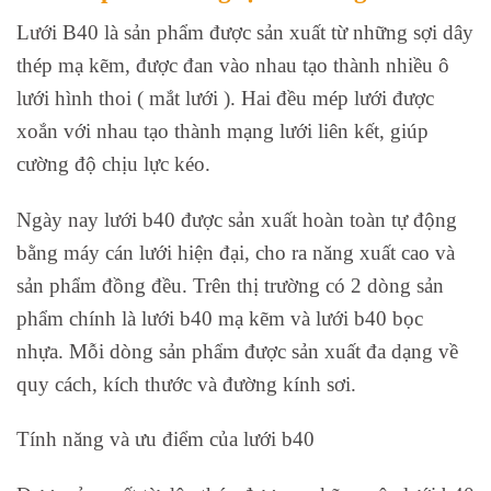
Lưới B40 là sản phẩm được sản xuất từ những sợi dây
thép mạ kẽm, được đan vào nhau tạo thành nhiều ô
lưới hình thoi ( mắt lưới ). Hai đều mép lưới được
xoắn với nhau tạo thành mạng lưới liên kết, giúp
cường độ chịu lực kéo.
Ngày nay lưới b40 được sản xuất hoàn toàn tự động
bằng máy cán lưới hiện đại, cho ra năng xuất cao và
sản phẩm đồng đều. Trên thị trường có 2 dòng sản
phẩm chính là lưới b40 mạ kẽm và lưới b40 bọc
nhựa. Mỗi dòng sản phẩm được sản xuất đa dạng về
quy cách, kích thước và đường kính sơi.
Tính năng và ưu điểm của lưới b40