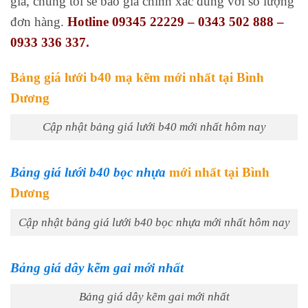
giá, chúng tôi sẽ báo giá chính xác đúng với số lượng
đơn hàng.
Hotline 09345 22229 – 0343 502 888 –
0933 336 337.
Bảng giá lưới b40 mạ kẽm mới nhất tại Bình
Dương
Cập nhật bảng giá lưới b40 mới nhất hôm nay
Bảng giá lưới b40 bọc nhựa
mới nhất tại Bình
Dương
Cập nhật bảng giá lưới b40 bọc nhựa mới nhất hôm nay
Bảng giá dây kẽm gai mới nhất
Bảng giá dây kẽm gai mới nhất