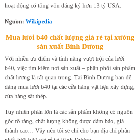
hoạt động có tổng vốn đăng ký hơn 13 tỷ USA.
Nguồn:
Wikipedia
Mua lưới b40 chất lượng giá rẻ tại xưởng
sản xuất Bình Dương
Với nhiều ưu điểm và tính năng vượt trội của lưới
b40, việc tìm kiếm nơi sản xuất – phân phối sản phẩm
chất lượng là rất quan trọng. Tại Bình Dương bạn dễ
dàng mua lưới b40 tại các cửa hàng vật liệu xây dựng,
cửa hàng sắt thép.
Tuy nhiên phân lớn là các sản phẩm không có nguôn
gốc rõ ràng, chất lượng không được đảm bảo, giá
thành cao… Vậy nên tôi sẽ chỉ cho bạn địa chỉ phân
phối lưới b40 giá rẻ tại Bình Dương.