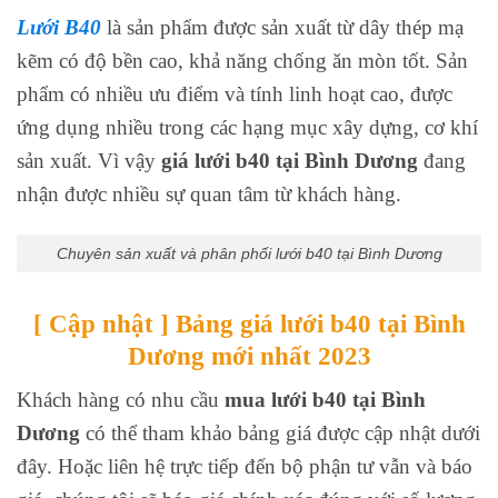
Lưới B40
là sản phẩm được sản xuất từ dây thép mạ
kẽm có độ bền cao, khả năng chống ăn mòn tốt. Sản
phẩm có nhiều ưu điểm và tính linh hoạt cao, được
ứng dụng nhiều trong các hạng mục xây dựng, cơ khí
sản xuất. Vì vậy
giá lưới b40 tại Bình Dương
đang
nhận được nhiều sự quan tâm từ khách hàng.
Chuyên sản xuất và phân phối lưới b40 tại Bình Dương
[ Cập nhật ] Bảng giá lưới b40 tại Bình
Dương mới nhất 2023
Khách hàng có nhu cầu
mua lưới b40 tại Bình
Dương
có thể tham khảo bảng giá được cập nhật dưới
đây. Hoặc liên hệ trực tiếp đến bộ phận tư vẫn và báo