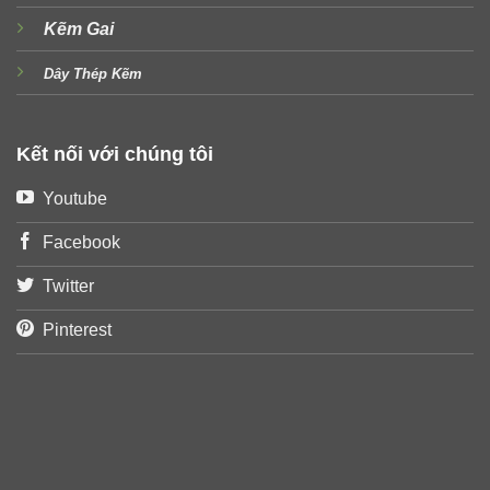
Kẽm Gai
Dây Thép Kẽm
Kết nối với chúng tôi
Youtube
Facebook
Twitter
Pinterest