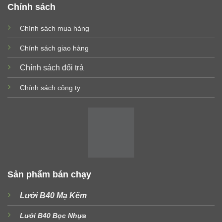
Chính sách
Chính sách mua hàng
Chính sách giao hàng
Chính sách đổi trả
Chính sách công ty
Sản phẩm bán chạy
Lưới B40 Mạ Kẽm
Lưới B40 Bọc Nhựa