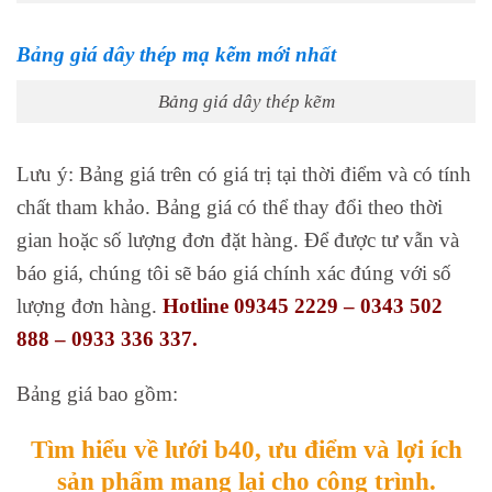
Bảng giá dây thép mạ kẽm mới nhất
Bảng giá dây thép kẽm
Lưu ý: Bảng giá trên có giá trị tại thời điểm và có tính
chất tham khảo. Bảng giá có thể thay đổi theo thời
gian hoặc số lượng đơn đặt hàng. Để được tư vẫn và
báo giá, chúng tôi sẽ báo giá chính xác đúng với số
lượng đơn hàng.
Hotline 09345 2229 – 0343 502
888 – 0933 336 337.
Bảng giá bao gồm:
Tìm hiểu về lưới b40, ưu điểm và lợi ích
sản phẩm mang lại cho công trình.