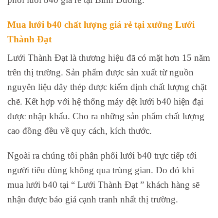
Mua lưới b40 chất lượng giá rẻ tại xưởng Lưới
Thành Đạt
Lưới Thành Đạt là thương hiệu đã có mặt hơn 15 năm
trên thị trường. Sản phẩm được sản xuất từ nguồn
nguyên liệu dây thép được kiểm định chất lượng chặt
chẽ. Kết hợp với hệ thống máy dệt lưới b40 hiện đại
được nhập khẩu. Cho ra những sản phẩm chất lượng
cao đồng đều về quy cách, kích thước.
Ngoài ra chúng tôi phân phối lưới b40 trực tiếp tới
người tiêu dùng không qua trùng gian. Do đó khi
mua lưới b40 tại “ Lưới Thành Đạt ” khách hàng sẽ
nhận được báo giá cạnh tranh nhất thị trường.