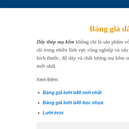
Bảng giá d
Dây thép mạ kẽm
không chỉ là sản phẩm vớ
rãi trong nhiều lĩnh vực công nghiệp và xâ
kích thước, độ dày và chất lượng mạ kẽm s
mới nhất.
Xem thêm:
Bảng giá lưới b40 mới nhất
Bảng giá lưới b40 bọc nhựa
Lưới inox