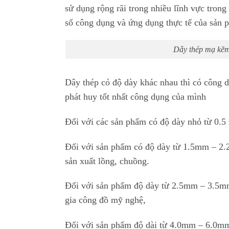
sử dụng rộng rãi trong nhiều lĩnh vực trong
số công dụng và ứng dụng thực tế của sản 
Dây thép mạ kẽm 
Dây thép có độ dày khác nhau thì có công 
phát huy tốt nhất công dụng của mình
Đối với các sản phẩm có độ dày nhỏ từ 0.
Đối với sản phẩm có độ dày từ 1.5mm – 2.
sản xuất lồng, chuồng.
Đối với sản phẩm độ dày từ 2.5mm – 3.5mm 
gia công đồ mỹ nghệ,
Đối với sản phẩm độ dài từ 4.0mm – 6.0m