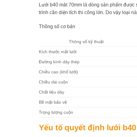
Lưới b40 mắt 70mm là dòng sản phẩm được sản
trình cần diện tích thi công lớn. Do vậy loại n
Thông số cơ bản
Thông số kỹ thuật
Kích thước mắt lưới
Đường kính dây thép
Chiều cao (khổ lưới)
Chiều dài cuộn
Chất liệu dây
Bề mặt bảo vệ
Trọng lượng cuộn
Yếu tố quyết định lưới b4