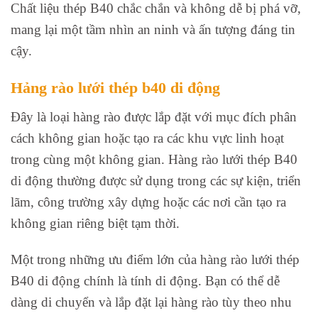
Chất liệu thép B40 chắc chắn và không dễ bị phá vỡ,
mang lại một tầm nhìn an ninh và ấn tượng đáng tin
cậy.
Hảng rào lưới thép b40 di động
Đây là loại hàng rào được lắp đặt với mục đích phân
cách không gian hoặc tạo ra các khu vực linh hoạt
trong cùng một không gian. Hàng rào lưới thép B40
di động thường được sử dụng trong các sự kiện, triển
lãm, công trường xây dựng hoặc các nơi cần tạo ra
không gian riêng biệt tạm thời.
Một trong những ưu điểm lớn của hàng rào lưới thép
B40 di động chính là tính di động. Bạn có thể dễ
dàng di chuyển và lắp đặt lại hàng rào tùy theo nhu