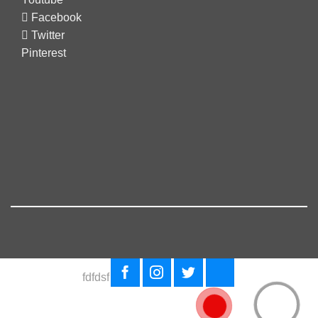
Facebook
Twitter
Pinterest
fdfdsf