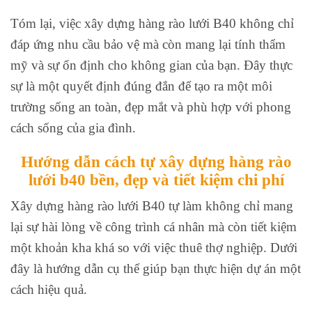
Tóm lại, việc xây dựng hàng rào lưới B40 không chỉ
đáp ứng nhu cầu bảo vệ mà còn mang lại tính thẩm
mỹ và sự ổn định cho không gian của bạn. Đây thực
sự là một quyết định đúng đắn để tạo ra một môi
trường sống an toàn, đẹp mắt và phù hợp với phong
cách sống của gia đình.
Hướng dẫn cách tự xây dựng hàng rào
lưới b40 bền, đẹp và tiết kiệm chi phí
Xây dựng hàng rào lưới B40 tự làm không chỉ mang
lại sự hài lòng về công trình cá nhân mà còn tiết kiệm
một khoản kha khá so với việc thuê thợ nghiệp. Dưới
đây là hướng dẫn cụ thể giúp bạn thực hiện dự án một
cách hiệu quả.