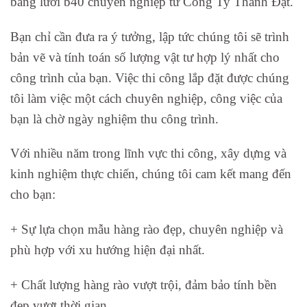
bằng lưới b40 chuyên nghiệp từ Công Ty Thành Đạt.
Bạn chỉ cần đưa ra ý tưởng, lập tức chúng tôi sẽ trình
bản vẽ và tính toán số lượng vật tư hợp lý nhất cho
công trình của bạn. Việc thi công lắp đặt được chúng
tôi làm việc một cách chuyên nghiệp, công việc của
bạn là chờ ngày nghiệm thu công trình.
Với nhiều năm trong lĩnh vực thi công, xây dựng và
kinh nghiệm thực chiến, chúng tôi cam kết mang đến
cho bạn:
+ Sự lựa chọn mẫu hàng rào đẹp, chuyên nghiệp và
phù hợp với xu hướng hiện đại nhất.
+ Chất lượng hàng rào vượt trội, đảm bảo tính bền
đẹp vượt thời gian.