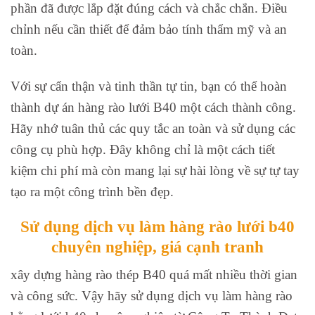
phần đã được lắp đặt đúng cách và chắc chắn. Điều
chỉnh nếu cần thiết để đảm bảo tính thẩm mỹ và an
toàn.
Với sự cẩn thận và tinh thần tự tin, bạn có thể hoàn
thành dự án hàng rào lưới B40 một cách thành công.
Hãy nhớ tuân thủ các quy tắc an toàn và sử dụng các
công cụ phù hợp. Đây không chỉ là một cách tiết
kiệm chi phí mà còn mang lại sự hài lòng về sự tự tay
tạo ra một công trình bền đẹp.
Sử dụng dịch vụ làm hàng rào lưới b40
chuyên nghiệp, giá cạnh tranh
xây dựng hàng rào thép B40 quá mất nhiều thời gian
và công sức. Vậy hãy sử dụng dịch vụ làm hàng rào