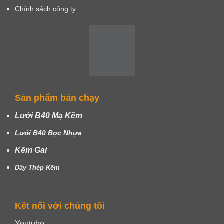
Chính sách công ty
Sản phẩm bán chạy
Lưới B40 Mạ Kẽm
Lưới B40 Bọc Nhựa
Kẽm Gai
Dây Thép Kẽm
Kết nối với chúng tôi
Youtube