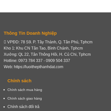
Thông Tin Doanh Nghiệp
VPĐD: 78 S9. P. Tây Thành, Q. Tân Phú, Tphcm
Kho 1: Khu CN Tân Tao, Bình Chánh, Tphcm
Xưởng: QL 22, Tân Thông Hôi, H. Củ Chi, Tphcm
Hotline: 0973 784 337 - 0909 504 337
Web: https://luoithepthanhdat.com
Chính sách
Chính sách mua hàng
Chính sách giao hàng
Chính sách đổi trả