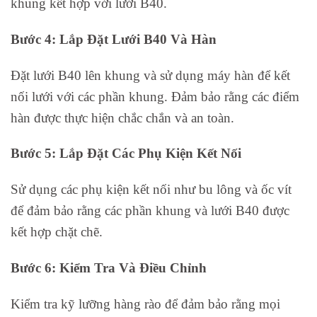
khung kết hợp với lưới B40.
Bước 4: Lắp Đặt Lưới B40 Và Hàn
Đặt lưới B40 lên khung và sử dụng máy hàn để kết
nối lưới với các phần khung. Đảm bảo rằng các điểm
hàn được thực hiện chắc chắn và an toàn.
Bước 5: Lắp Đặt Các Phụ Kiện Kết Nối
Sử dụng các phụ kiện kết nối như bu lông và ốc vít
để đảm bảo rằng các phần khung và lưới B40 được
kết hợp chặt chẽ.
Bước 6: Kiểm Tra Và Điều Chỉnh
Kiểm tra kỹ lưỡng hàng rào để đảm bảo rằng mọi