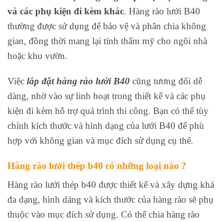
và các phụ kiện đi kèm khác
. Hàng rào lưới B40
thường được sử dụng để bảo vệ và phân chia không
gian, đồng thời mang lại tính thẩm mỹ cho ngôi nhà
hoặc khu vườn.
Việc
lắp đặt hàng rào lưới B40
cũng tương đối dễ
dàng, nhờ vào sự linh hoạt trong thiết kế và các phụ
kiện đi kèm hỗ trợ quá trình thi công. Bạn có thể tùy
chỉnh kích thước và hình dạng của lưới B40 để phù
hợp với không gian và mục đích sử dụng cụ thể.
Hàng rào lưới thép b40 có những loại nào ?
Hàng rào lưới thép b40 được thiết kế và xây dựng khá
đa dạng, hình dáng và kích thước của hàng rào sẽ phụ
thuộc vào mục đích sử dụng. Có thể chia hàng rào