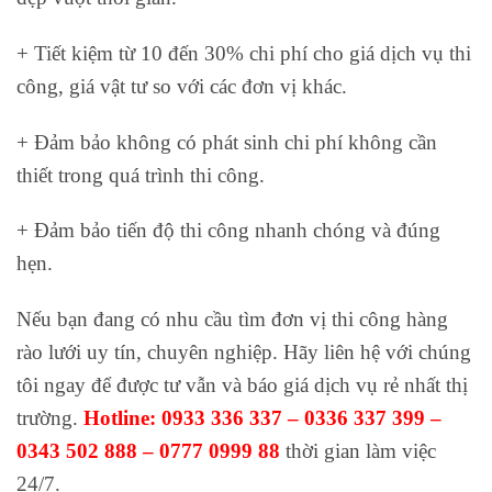
+ Tiết kiệm từ 10 đến 30% chi phí cho giá dịch vụ thi
công, giá vật tư so với các đơn vị khác.
+ Đảm bảo không có phát sinh chi phí không cần
thiết trong quá trình thi công.
+ Đảm bảo tiến độ thi công nhanh chóng và đúng
hẹn.
Nếu bạn đang có nhu cầu tìm đơn vị thi công hàng
rào lưới uy tín, chuyên nghiệp. Hãy liên hệ với chúng
tôi ngay để được tư vẫn và báo giá dịch vụ rẻ nhất thị
trường.
Hotline: 0933 336 337 – 0336 337 399 –
0343 502 888 – 0777 0999 88
thời gian làm việc
24/7.