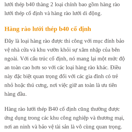
lưới thép b40 thàng 2 loại chính bao gồm hàng rào
lưới thép cố định và hàng rào lưới di động.
Hàng rào lưới thép b40 cố định
Đây là loại hàng rào được thi công với mục đính bảo
vệ nhà cửa và khu vườn khỏi sự xâm nhập của bên
ngoài. Với cấu trúc cố định, nó mang lại một mức độ
an toàn cao hơn so với các loại hàng rào khác. Điều
này đặc biệt quan trọng đối với các gia đình có trẻ
nhỏ hoặc thú cưng, nơi việc giữ an toàn là ưu tiên
hàng đầu.
Hàng rào lưới thép B40 cố định cũng thường được
ứng dụng trong các khu công nghiệp và thương mại,
nơi an ninh và bảo vệ tài sản là vô cùng quan trọng.