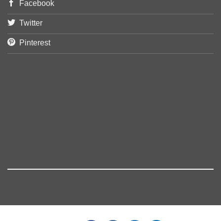
Facebook
Twitter
Pinterest