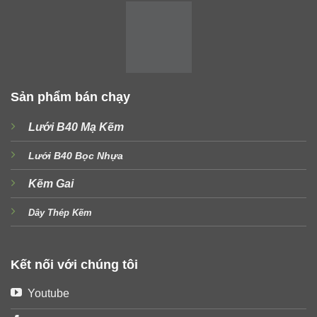
Sản phẩm bán chạy
Lưới B40 Mạ Kẽm
Lưới B40 Bọc Nhựa
Kẽm Gai
Dây Thép Kẽm
Kết nối với chúng tôi
Youtube