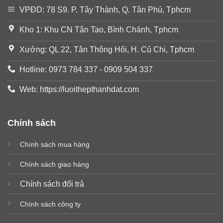
VPĐD: 78 S9. P. Tây Thành, Q. Tân Phú, Tphcm
Kho 1: Khu CN Tân Tao, Bình Chánh, Tphcm
Xưởng: QL 22, Tân Thông Hôi, H. Củ Chi, Tphcm
Hotline: 0973 784 337 - 0909 504 337
Web: https://luoithepthanhdat.com
Chính sách
Chính sách mua hàng
Chính sách giao hàng
Chính sách đổi trả
Chính sách công ty