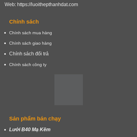
Web: https://luoithepthanhdat.com
Chính sách
Chính sách mua hàng
Chính sách giao hàng
Chính sách đổi trả
Chính sách công ty
Sản phẩm bán chạy
Lưới B40 Mạ Kẽm