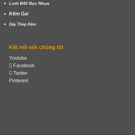
Lưới B40 Bọc Nhựa
Kẽm Gai
Dây Thép Kẽm
Kết nối với chúng tôi
Youtube
Facebook
Twitter
Pinterest