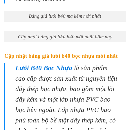
Bảng giá lưới b40 mạ kẽm mới nhất
Cập nhật bảng giá lưới b40 mới nhất hôm nay
Cập nhật bảng giá lưới b40 bọc nhựa mới nhất
Lưới B40 Bọc Nhựa
là sản phẩm
cao cấp được sản xuất từ nguyên liệu
dây thép bọc nhựa, bao gồm một lõi
dây kẽm và một lớp nhựa PVC bao
bọc bên ngoài. Lớp nhựa PVC bao
phủ toàn bộ bề mặt dây thép kẽm, có