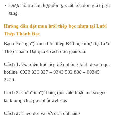
Được hỗ trợ làm hợp đồng, xuất hóa đơn giá trị gia
tăng.
Hướng dẫn đặt mua lưới thép bọc nhựa tại Lưới
Thép Thành Đạt
Bạn dễ dàng đặt mua lưới thép B40 bọc nhựa tại Lưới
Thép Thành Đạt qua 4 cách đơn giản sau:
Cách 1
: Gọi điện trực tiếp đến phòng kinh doanh qua
hotline: 0933 336 337 – 0343 502 888 – 09345
2229.
Cách 2
: Gửi đơn đặt hàng qua zalo hoặc messenger
tại khung chat góc phải website.
Cách 3
: Theo dõi và gửi đơn đặt hàng