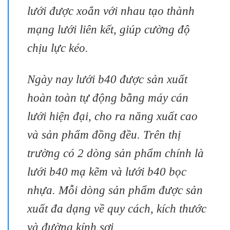
lưới được xoắn với nhau tạo thành
mạng lưới liên kết, giúp cường độ
chịu lực kéo.
Ngày nay lưới b40 được sản xuất
hoàn toàn tự động bằng máy cán
lưới hiện đại, cho ra năng xuất cao
và sản phẩm đồng đều. Trên thị
trường có 2 dòng sản phẩm chính là
lưới b40 mạ kẽm và lưới b40 bọc
nhựa. Mỗi dòng sản phẩm được sản
xuất đa dạng về quy cách, kích thước
và đường kính sơi.