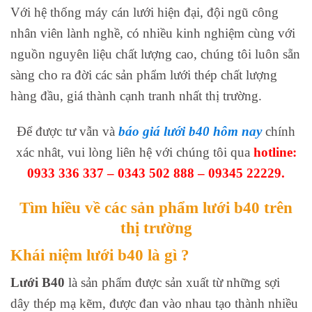
Với hệ thống máy cán lưới hiện đại, đội ngũ công
nhân viên lành nghề, có nhiều kinh nghiệm cùng với
nguồn nguyên liệu chất lượng cao, chúng tôi luôn sẵn
sàng cho ra đời các sản phẩm lưới thép chất lượng
hàng đầu, giá thành cạnh tranh nhất thị trường.
Để được tư vẫn và
báo giá lưới b40 hôm nay
chính
xác nhât, vui lòng liên hệ với chúng tôi qua
hotline:
0933 336 337 – 0343 502 888 – 09345 22229.
Tìm hiều về các sản phẩm lưới b40 trên
thị trường
Khái niệm lưới b40 là gì ?
Lưới B40
là sản phẩm được sản xuất từ những sợi
dây thép mạ kẽm, được đan vào nhau tạo thành nhiều