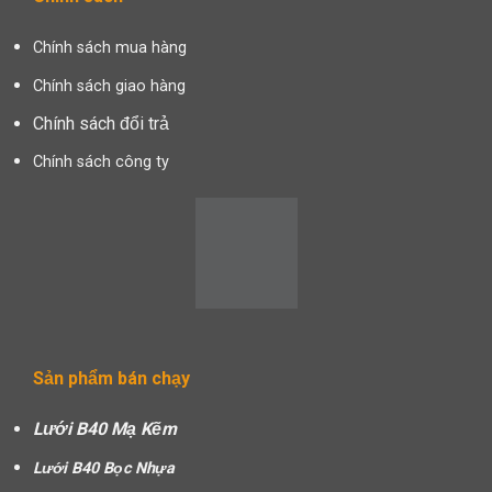
Chính sách mua hàng
Chính sách giao hàng
Chính sách đổi trả
Chính sách công ty
Sản phẩm bán chạy
Lưới B40 Mạ Kẽm
Lưới B40 Bọc Nhựa