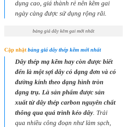
dụng cao, giá thành rẻ nên kẽm gai
ngày càng được sử dụng rộng rãi.
bảng giá dây kẽm gai mới nhất
Cập nhật
bảng giá dây thép kẽm mới nhất
Dây thép mạ kẽm hay còn được biết
đến là một sợi dây có dạng đơn và có
đường kính theo dạng hình tròn
dạng trụ. Là sản phẩm được sản
xuất từ dây thép carbon nguyên chất
thông qua quá trình kéo dây
. Trải
qua nhiều công đoạn như làm sạch,