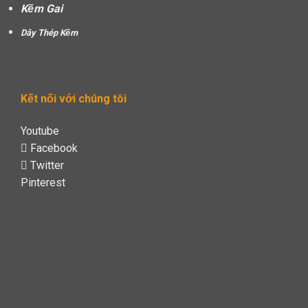
Kẽm Gai
Dây Thép Kẽm
Kết nối với chúng tôi
Youtube
Facebook
Twitter
Pinterest