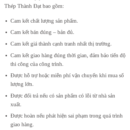
Thép Thành Đạt bao gồm:
Cam kết chất lượng sản phẩm.
Cam kết bán đúng – bản đủ.
Cam kết giá thành cạnh tranh nhất thị trường.
Cam kết giao hàng đúng thời gian, đảm bảo tiến độ
thi công của công trình.
Được hỗ trợ hoặc miễn phí vận chuyển khi mua số
lượng lớn.
Được đổi trả nếu có sản phẩm có lỗi từ nhà sản
xuất.
Được hoàn nếu phát hiện sai phạm trong quá trình
giao hàng.