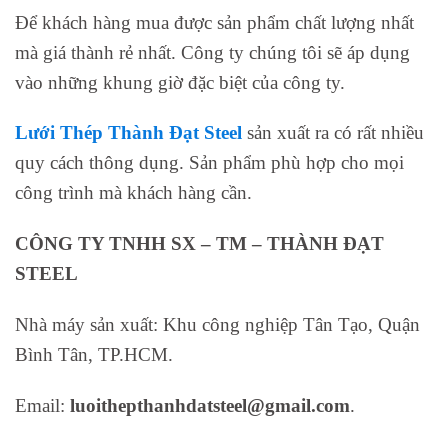
Để khách hàng mua được sản phẩm chất lượng nhất
mà giá thành rẻ nhất. Công ty chúng tôi sẽ áp dụng
vào những khung giờ đặc biệt của công ty.
Lưới Thép Thành Đạt Steel
sản xuất ra có rất nhiều
quy cách thông dụng. Sản phẩm phù hợp cho mọi
công trình mà khách hàng cần.
CÔNG TY TNHH SX – TM – THÀNH ĐẠT
STEEL
Nhà máy sản xuất: Khu công nghiệp Tân Tạo, Quận
Bình Tân, TP.HCM.
Email:
luoithepthanhdatsteel@gmail.com
.