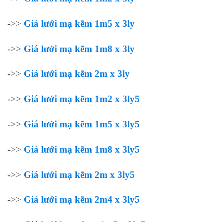
->>
Giá lưới mạ kẽm 1m5 x 3ly
->>
Giá lưới mạ kẽm 1m8 x 3ly
->>
Giá lưới mạ kẽm 2m x 3ly
->>
Giá lưới mạ kẽm 1m2 x 3ly5
->>
Giá lưới mạ kẽm 1m5 x 3ly5
->>
Giá lưới mạ kẽm 1m8 x 3ly5
->>
Giá lưới mạ kẽm 2m x 3ly5
->>
Giá lưới mạ kẽm 2m4 x 3ly5