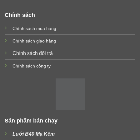
Chính sách
Chính sách mua hàng
Chính sách giao hàng
Chính sách đổi trả
Chính sách công ty
Sản phẩm bán chạy
Lưới B40 Mạ Kẽm