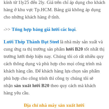
kính từ 1ly25 đến 2ly. Giá trên chỉ áp dụng cho khách
hàng ở khu vực Tp.HCM. Bảng giá không áp dụng
cho những khách hàng ở tỉnh.
->>
Tổng hợp bảng giá lưới các loại
.
Lưới Thép
Thành Đạt Steel
là nhà máy sản xuất và
cung ứng ra thị trường sản phẩm
lưới B20
tốt nhất thị
trường lưới thép hiện nay. Chúng tôi có rất nhiều quy
cách thông dụng và phù hợp cho mọi công trình mà
khách hàng cần. Để khách hàng lựa chọn sản phẩm
phù hợp cho công trình thì công ty chúng tôi sẽ
nhận
sản xuất lưới B20
theo quy cách mà khách
hàng yêu cầu.
Địa chỉ nhà máy sản xuất lưới