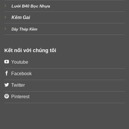
Lưới B40 Bọc Nhựa
Kẽm Gai
Dây Thép Kẽm
Kết nối với chúng tôi
Youtube
Facebook
Twitter
Pinterest