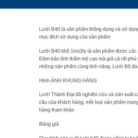
Lưới B40 là sản phẩm thông dụng và sử dụng h
mục đích sử dụng của sản phẩm
Lưới B40 khổ 1mx3ly là sản phẩm được các x
Đảm bảo tính thẩm mỹ cao mà giá cả rất phù 
những sản phẩm cùng tính năng. Lưới B0 đa 
Hình ẢNH KHUNG HÀNG
Lưới Thành Đạt đã nghiên cứu và sản xuất c
cầu của khách hàng, mỗi loại sản phẩm mang 
hàng tham khảo
Bảng giá