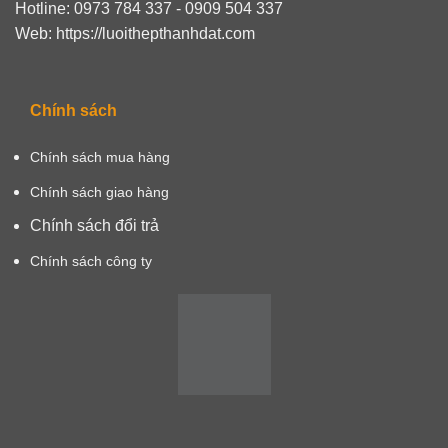
Hotline: 0973 784 337 - 0909 504 337
Web: https://luoithepthanhdat.com
Chính sách
Chính sách mua hàng
Chính sách giao hàng
Chính sách đổi trả
Chính sách công ty