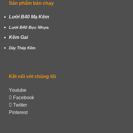
Sản phẩm bán chạy
Lưới B40 Mạ Kẽm
Lưới B40 Bọc Nhựa
Kẽm Gai
Dây Thép Kẽm
Kết nối với chúng tôi
Youtube
Facebook
Twitter
Pinterest