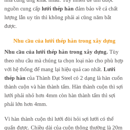
nguồn cung cấp
lưới thép hàn
đảm bảo về cả chất
lượng lẫn uy tín thì không phải ai cũng năm bắt
được.
Nhu cầu của lưới thép hàn trong xây dựng
Nhu cầu của lưới thép hàn trong xây dựng.
Tùy
theo nhu cầu mà chúng ta chọn loại nào cho phù hợp
với hệ thống để mang lại hiệu quả cao nhất.
Lưới
thép hàn
của Thành Đạt Steel có 2 dạng là hàn cuốn
thành cuộn và hàn thành tấm. Hàn thành cuộn thì sợi
lưới phải nhỏ hơn 4mm còn hàn thành tấm thì sợi
phải lớn hơn 4mm.
Vì hàn thành cuộn thì lưới đòi hỏi sợi lưới có thể
quấn được. Chiều dài của cuộn thông thường là 20m