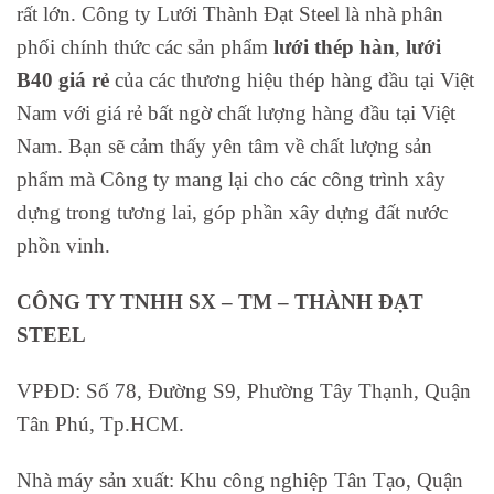
rất lớn. Công ty Lưới Thành Đạt Steel là nhà phân
phối chính thức các sản phẩm
lưới thép hàn
,
lưới
B40 giá rẻ
của các thương hiệu thép hàng đầu tại Việt
Nam với giá rẻ bất ngờ chất lượng hàng đầu tại Việt
Nam. Bạn sẽ cảm thấy yên tâm về chất lượng sản
phẩm mà Công ty mang lại cho các công trình xây
dựng trong tương lai, góp phần xây dựng đất nước
phồn vinh.
CÔNG TY TNHH SX – TM – THÀNH ĐẠT
STEEL
VPĐD: Số 78, Đường S9, Phường Tây Thạnh, Quận
Tân Phú, Tp.HCM.
Nhà máy sản xuất: Khu công nghiệp Tân Tạo, Quận