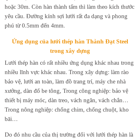
hoặc 30m. Còn hàn thành tấm thì làm theo kích thước
yêu cầu. Đường kính sợi lưới rất đa dạng và phong
phú từ 0.5mm đến 4mm.
Ứng dụng của lưới thép hàn Thành Đạt Steel
trong xây dựng
Lưới thép hàn có rất nhiều ứng dụng khác nhau trong
nhiều lĩnh vực khác nhau. Trong xây dựng: làm rào
bảo vệ, lưới an toàn, làm đồ trang trí, máy che nhà
xưởng, dàn đổ be tông, Trong công nghiệp: bảo vệ
thiết bị máy móc, dàn treo, vách ngăn, vách chắn…
Trong nông nghiệp: chống chim, chống chuột, kho
bãi…
Do đó nhu cầu của thị trường đối với lưới thép hàn là